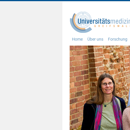
Home
Über uns
Forschung