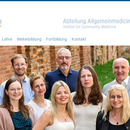
Lehre
Weiterbildung
Fortbildung
Kontakt