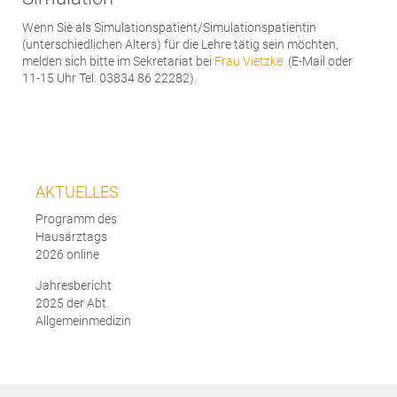
Wenn Sie als Simulationspatient/Simulationspatientin
(unterschiedlichen Alters) für die Lehre tätig sein möchten,
melden sich bitte im Sekretariat bei
Frau Vietzke
(E-Mail oder
11-15 Uhr Tel. 03834 86 22282).
AKTUELLES
Programm des
Hausärztags
2026 online
Jahresbericht
2025 der Abt.
Allgemeinmedizin