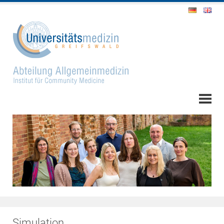
Simulation