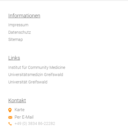
Informationen
Impressum
Datenschutz
Sitemap
Links
Institut für Community Medicine
Universitätsmedizin Greifswald
Universität Greifswald
Kontakt
Karte
Per E-Mail
+49 (0) 3834 86-22282