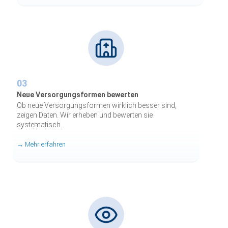
03
Neue Versorgungsformen bewerten
Ob neue Versorgungsformen wirklich besser sind,
zeigen Daten. Wir erheben und bewerten sie
systematisch.
→ Mehr erfahren