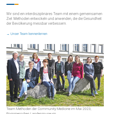
Wir sind ein interdisziplinäres Team mit einem gemeinsamen
Ziel: Methoden entwickeln und anwenden, die die Gesundheit
der Bevölkerung messbar verbessern.
→ Unser Team kennenlernen
Team Methoden der Community Medicine im Mai 2023,
Pommersches Landesmuseum