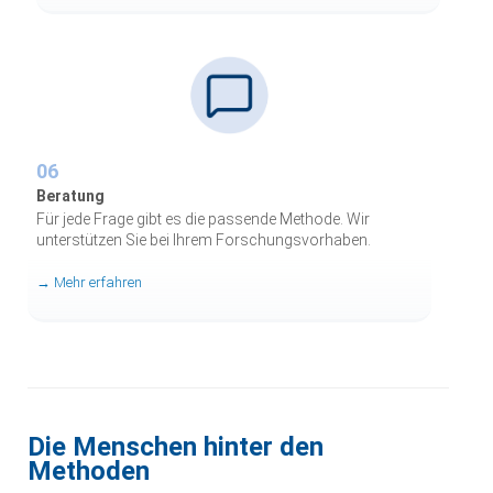
06
Beratung
Für jede Frage gibt es die passende Methode. Wir
unterstützen Sie bei Ihrem Forschungsvorhaben.
→ Mehr erfahren
Die Menschen hinter den
Methoden