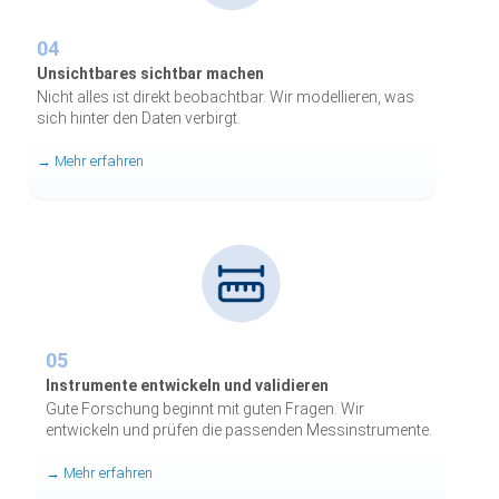
04
Unsichtbares sichtbar machen
Nicht alles ist direkt beobachtbar. Wir modellieren, was
sich hinter den Daten verbirgt.
→ Mehr erfahren
05
Instrumente entwickeln und validieren
Gute Forschung beginnt mit guten Fragen. Wir
entwickeln und prüfen die passenden Messinstrumente.
→ Mehr erfahren