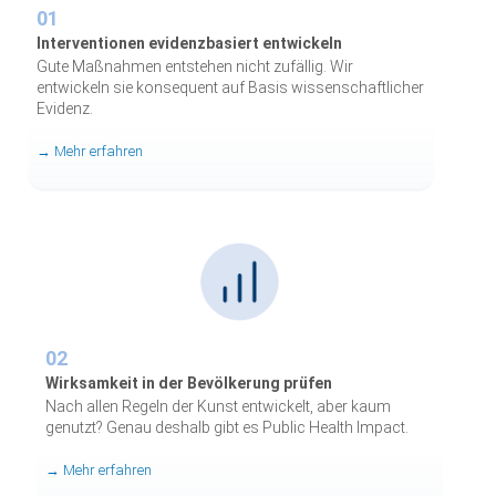
01
Interventionen evidenzbasiert entwickeln
Gute Maßnahmen entstehen nicht zufällig. Wir
entwickeln sie konsequent auf Basis wissenschaftlicher
Evidenz.
→ Mehr erfahren
02
Wirksamkeit in der Bevölkerung prüfen
Nach allen Regeln der Kunst entwickelt, aber kaum
genutzt? Genau deshalb gibt es Public Health Impact.
→ Mehr erfahren