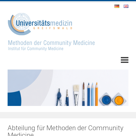
Abteilung für Methoden der Community
Medicine