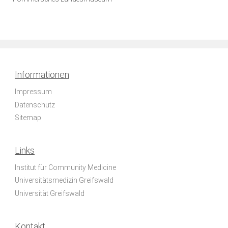
Informationen
Impressum
Datenschutz
Sitemap
Links
Institut für Community Medicine
Universitätsmedizin Greifswald
Universität Greifswald
Kontakt