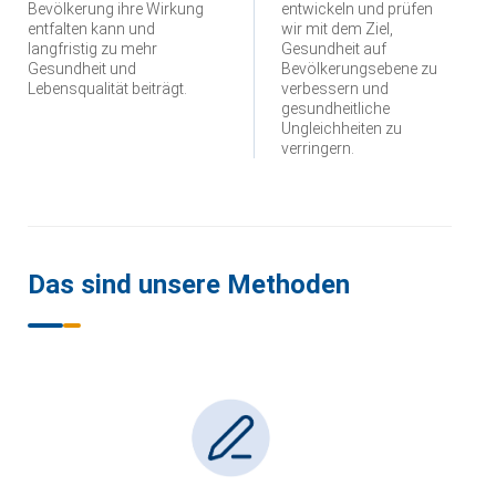
Bevölkerung ihre Wirkung
entwickeln und prüfen
entfalten kann und
wir mit dem Ziel,
langfristig zu mehr
Gesundheit auf
Gesundheit und
Bevölkerungsebene zu
Lebensqualität beiträgt.
verbessern und
gesundheitliche
Ungleichheiten zu
verringern.
Das sind unsere Methoden