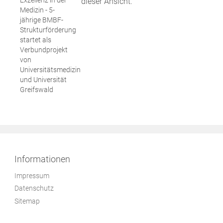
dieser Ansicht.
Medizin - 5-
jährige BMBF-
Strukturförderung
startet als
Verbundprojekt
von
Universitätsmedizin
und Universität
Greifswald
Informationen
Impressum
Datenschutz
Sitemap