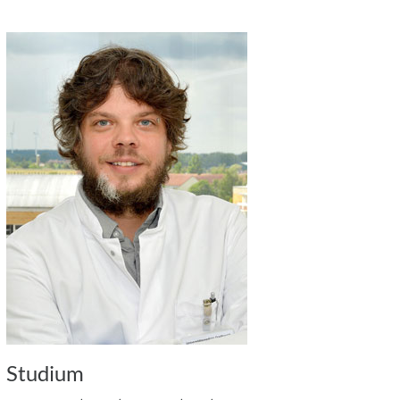
Studium