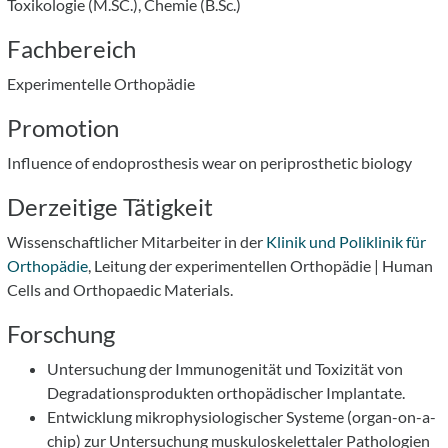
Toxikologie (M.SC.), Chemie (B.Sc.)
Fachbereich
Experimentelle Orthopädie
Promotion
Influence of endoprosthesis wear on periprosthetic biology
Derzeitige Tätigkeit
Wissenschaftlicher Mitarbeiter in der
Klinik und Poliklinik für
Orthopädie
, Leitung der experimentellen Orthopädie | Human
Cells and Orthopaedic Materials.
Forschung
Untersuchung der Immunogenität und Toxizität von
Degradationsprodukten orthopädischer Implantate.
Entwicklung mikrophysiologischer Systeme (organ-on-a-
chip) zur Untersuchung muskuloskelettaler Pathologien