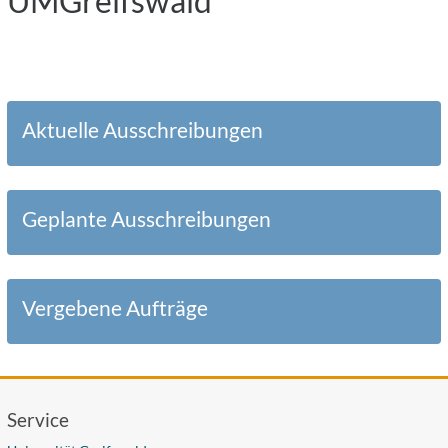
UMGreifswald
Aktuelle Ausschreibungen
Geplante Ausschreibungen
Vergebene Aufträge
Service