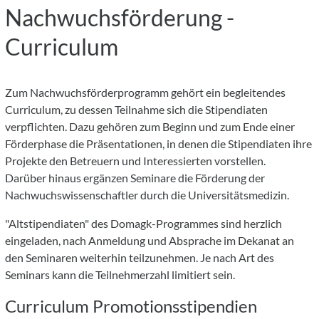
Nachwuchsförderung -
Curriculum
Zum Nachwuchsförderprogramm gehört ein begleitendes
Curriculum, zu dessen Teilnahme sich die Stipendiaten
verpflichten. Dazu gehören zum Beginn und zum Ende einer
Förderphase die Präsentationen, in denen die Stipendiaten ihre
Projekte den Betreuern und Interessierten vorstellen.
Darüber hinaus ergänzen Seminare die Förderung der
Nachwuchswissenschaftler durch die Universitätsmedizin.
"Altstipendiaten" des Domagk-Programmes sind herzlich
eingeladen, nach Anmeldung und Absprache im Dekanat an
den Seminaren weiterhin teilzunehmen. Je nach Art des
Seminars kann die Teilnehmerzahl limitiert sein.
Curriculum Promotionsstipendien