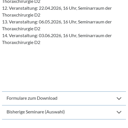
Thoraxchirurgie D2
12. Veranstaltung: 22.04.2026, 16 Uhr, Seminarraum der
Thoraxchirurgie D2
13. Veranstaltung: 06.05.2026, 16 Uhr, Seminarraum der
Thoraxchirurgie D2
14. Veranstaltung: 03.06.2026, 16 Uhr, Seminarraum der
Thoraxchirurgie D2
Formulare zum Download
Bisherige Seminare (Auswahl)