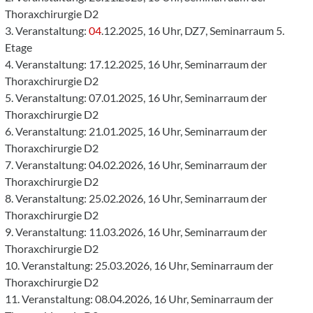
Thoraxchirurgie D2
3. Veranstaltung:
04
.12.2025, 16 Uhr, DZ7, Seminarraum 5.
Etage
4. Veranstaltung: 17.12.2025, 16 Uhr, Seminarraum der
Thoraxchirurgie D2
5. Veranstaltung: 07.01.2025, 16 Uhr, Seminarraum der
Thoraxchirurgie D2
6. Veranstaltung: 21.01.2025, 16 Uhr, Seminarraum der
Thoraxchirurgie D2
7. Veranstaltung: 04.02.2026, 16 Uhr, Seminarraum der
Thoraxchirurgie D2
8. Veranstaltung: 25.02.2026, 16 Uhr, Seminarraum der
Thoraxchirurgie D2
9. Veranstaltung: 11.03.2026, 16 Uhr, Seminarraum der
Thoraxchirurgie D2
10. Veranstaltung: 25.03.2026, 16 Uhr, Seminarraum der
Thoraxchirurgie D2
11. Veranstaltung: 08.04.2026, 16 Uhr, Seminarraum der