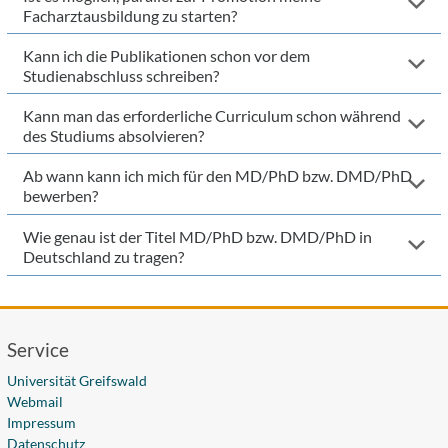
Facharztausbildung zu starten?
Kann ich die Publikationen schon vor dem
Studienabschluss schreiben?
Kann man das erforderliche Curriculum schon während
des Studiums absolvieren?
Ab wann kann ich mich für den MD/PhD bzw. DMD/PhD
bewerben?
Wie genau ist der Titel MD/PhD bzw. DMD/PhD in
Deutschland zu tragen?
Service
Universität Greifswald
Webmail
Impressum
Datenschutz