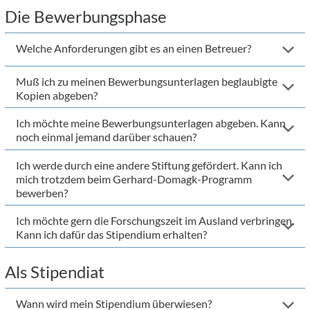
Die Bewerbungsphase
Welche Anforderungen gibt es an einen Betreuer?
Muß ich zu meinen Bewerbungsunterlagen beglaubigte
Kopien abgeben?
Ich möchte meine Bewerbungsunterlagen abgeben. Kann
noch einmal jemand darüber schauen?
Ich werde durch eine andere Stiftung gefördert. Kann ich
mich trotzdem beim Gerhard-Domagk-Programm
bewerben?
Ich möchte gern die Forschungszeit im Ausland verbringen.
Kann ich dafür das Stipendium erhalten?
Als Stipendiat
Wann wird mein Stipendium überwiesen?