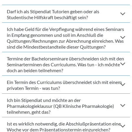
Darf ich als Stipendiat Tutorien geben oder als
Studentische Hilfskraft beschäftigt sein?
Ich habe Geld für die Verpflegung während eines Seminars
in Empfang genommen und soll im Anschluß die
Quittungen/Rechnungen zur Abrechnung einreichen. Was
sind die Mindestbestandteile dieser Quittungen?
Termine der Bachelorseminare überschneiden sich mit den
Seminarterminen des Curriculums. Was tun - ich möchte
doch an beiden teilnehmen?
Ein Termin des Curriculums überschneidet sich mit einem
privaten Termin - was tun?
Ich bin Stipendiat und möchte an der
Pharmakologieklausur (QB Klinische Pharmakologie)
teilnehmen, geht das?
Ist es wirklich notwendig, die Abschlußpräsentation eine
Woche vor dem Präsentationstermin einzureichen?