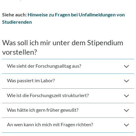
Siehe auch:
Hinweise zu Fragen bei Unfallmeldungen von
Studierenden
Was soll ich mir unter dem Stipendium
vorstellen?
Wie sieht der Forschungsalltag aus?
Was passiert im Labor?
Wie ist die Forschungszeit strukturiert?
Was hätte ich gern früher gewußt?
An wen kann ich mich mit Fragen richten?