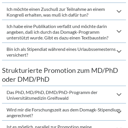
Ich möchte einen Zuschuß zur Teilnahme an einem
Kongreß erhalten, was muß ich dafür tun?
Ich habe eine Publikation verfaßt und möchte darin
angeben, daß ich durch das Domagk-Programm
unterstützt wurde. Gibt es dazu einen Textbaustein?
Bin ich als Stipendiat während eines Urlaubssemesterns
versichert?
Strukturierte Promotion zum MD/PhD
oder DMD/PhD
Das PhD, MD/PhD, DMD/PhD-Programm der
Universitätsmedizin Greifswald
Wird mir die Forschungszeit aus dem Domagk-Stipendium
angerechnet?
Ist es möglich, parallel zur Promotion meine