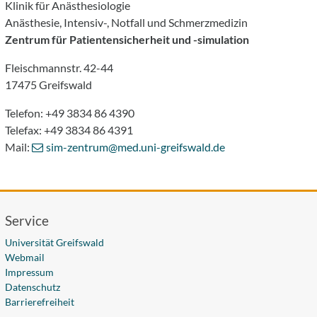
Klinik für Anästhesiologie
Anästhesie, Intensiv-, Notfall und Schmerzmedizin
Zentrum für Patientensicherheit und -simulation
Fleischmannstr. 42-44
17475 Greifswald
Telefon: +49 3834 86 4390
Telefax: +49 3834 86 4391
Mail:
sim-zentrum
@med.uni-greifswald
.de
Service
Universität Greifswald
Webmail
Impressum
Datenschutz
Barrierefreiheit