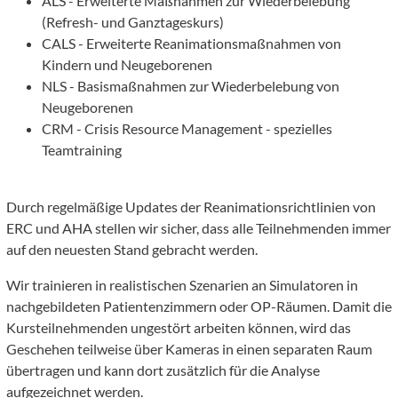
ALS - Erweiterte Maßnahmen zur Wiederbelebung
(Refresh- und Ganztageskurs)
CALS - Erweiterte Reanimationsmaßnahmen von
Kindern und Neugeborenen
NLS - Basismaßnahmen zur Wiederbelebung von
Neugeborenen
CRM - Crisis Resource Management - spezielles
Teamtraining
Durch regelmäßige Updates der Reanimationsrichtlinien von
ERC und AHA stellen wir sicher, dass alle Teilnehmenden immer
auf den neuesten Stand gebracht werden.
Wir trainieren in realistischen Szenarien an Simulatoren in
nachgebildeten Patientenzimmern oder OP-Räumen. Damit die
Kursteilnehmenden ungestört arbeiten können, wird das
Geschehen teilweise über Kameras in einen separaten Raum
übertragen und kann dort zusätzlich für die Analyse
aufgezeichnet werden.