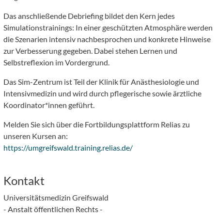
Das anschließende Debriefing bildet den Kern jedes
Simulationstrainings: In einer geschützten Atmosphäre werden
die Szenarien intensiv nachbesprochen und konkrete Hinweise
zur Verbesserung gegeben. Dabei stehen Lernen und
Selbstreflexion im Vordergrund.
Das Sim-Zentrum ist Teil der Klinik für Anästhesiologie und
Intensivmedizin und wird durch pflegerische sowie ärztliche
Koordinator*innen geführt.
Melden Sie sich über die Fortbildungsplattform Relias zu
unseren Kursen an:
https://umgreifswald.training.relias.de/
Kontakt
Universitätsmedizin Greifswald
- Anstalt öffentlichen Rechts -