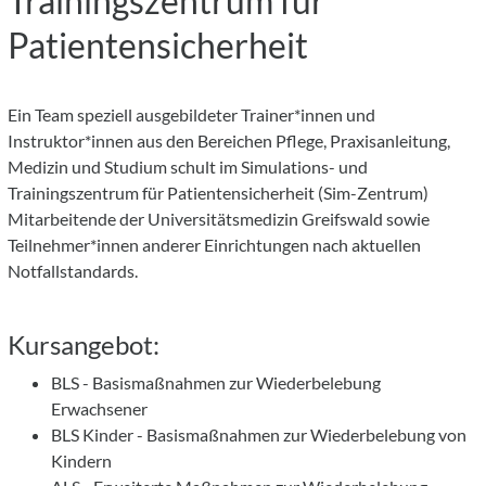
Trainingszentrum für
Patientensicherheit
Ein Team speziell ausgebildeter Trainer*innen und
Instruktor*innen aus den Bereichen Pflege, Praxisanleitung,
Medizin und Studium schult im Simulations- und
Trainingszentrum für Patientensicherheit (Sim-Zentrum)
Mitarbeitende der Universitätsmedizin Greifswald sowie
Teilnehmer*innen anderer Einrichtungen nach aktuellen
Notfallstandards.
Kursangebot:
BLS - Basismaßnahmen zur Wiederbelebung
Erwachsener
BLS Kinder - Basismaßnahmen zur Wiederbelebung von
Kindern