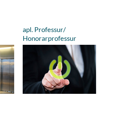
apl. Professur/
Honorarprofessur